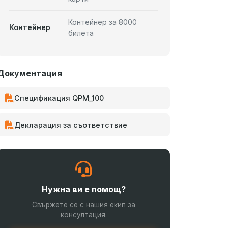
Контейнер за 8000
Контейнер
билета
Документация
Спецификация QPM_100
Декларация за съответствие
Нужна ви е помощ?
Свържете се с нашия екип за
консултация.