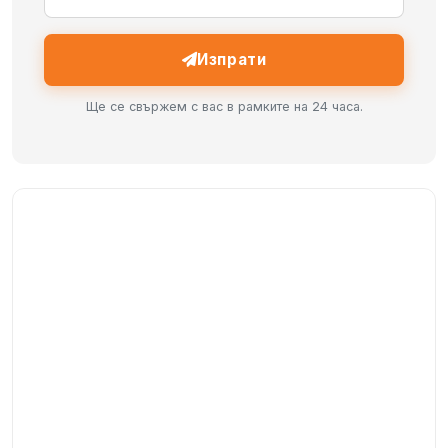
Изпрати
Ще се свържем с вас в рамките на 24 часа.