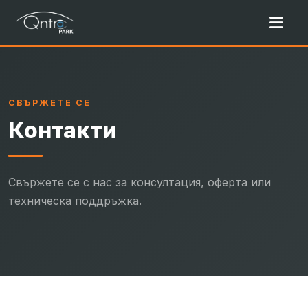
СВЪРЖЕТЕ СЕ
Контакти
Свържете се с нас за консултация, оферта или
техническа поддръжка.