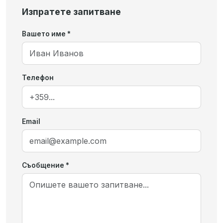
Изпратете запитване
Вашето име *
Телефон
Email
Съобщение *