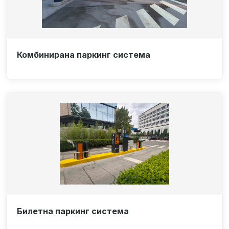
Комбинирана паркинг система
Билетна паркинг система