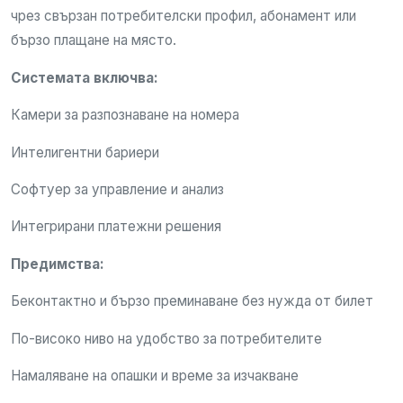
чрез свързан потребителски профил, абонамент или
бързо плащане на място.
Системата включва:
Камери за разпознаване на номера
Интелигентни бариери
Софтуер за управление и анализ
Интегрирани платежни решения
Предимства:
Беконтактно и бързо преминаване без нужда от билет
По-високо ниво на удобство за потребителите
Намаляване на опашки и време за изчакване