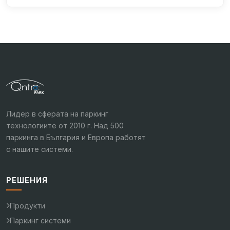
Лидер в сферата на паркинг
технологиите от 2010 г. Над 500
паркинга в България и Европа работят
с нашите системи.
РЕШЕНИЯ
Продукти
Паркинг системи