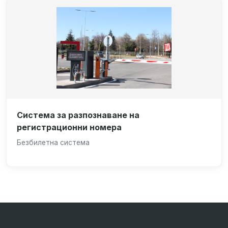
Система за разпознаване на
регистрационни номера
Безбилетна система