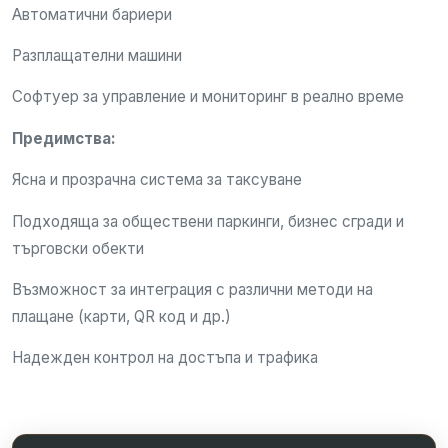
Автоматични бариери
Разплащателни машини
Софтуер за управление и мониторинг в реално време
Предимства:
Ясна и прозрачна система за таксуване
Подходяща за обществени паркинги, бизнес сгради и
търговски обекти
Възможност за интеграция с различни методи на
плащане (карти, QR код и др.)
Надежден контрол на достъпа и трафика