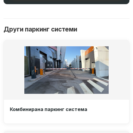
Други паркинг системи
Комбинирана паркинг система