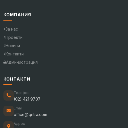
КОМПАНИЯ
За нас
Проекти
Новини
Контакти
Администрация
КОНТАКТИ
Телефон
(02) 421 9707
Email
office@qntra.com
Адрес